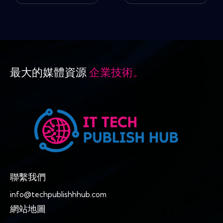
最大的媒體資源
企業技術。
聯繫我們
info@techpublishhhub.com
網站地圖