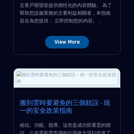
足客戶期望並提供個性化的內容體驗。 為了
幫助您說服業務的主要利益相關者，本指南
旨在為您提供： 立即控制您的內容。 ...
View More
搬到雲時要避免的三個錯誤 - 統
一的安全政策指南
相信。功能。指導。這些是成功部署雲的標
誌。公共雲和雲市場的出現使大流行促進了