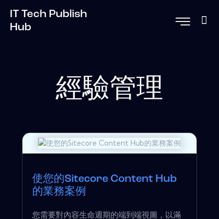
IT Tech Publish
Hub
經驗管理
使您的Sitecore Content Hub
的業務案例
您需要對內容生命週期的端到端視圖，以滿