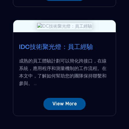
IDC技術聚光燈：員工經驗
成熟的員工體驗計劃可以簡化跨接口，在線
系統，應用程序和測量機制的工作流程。在
本文中，了解如何幫助您的團隊保持聯繫和
參與。 ...
View More