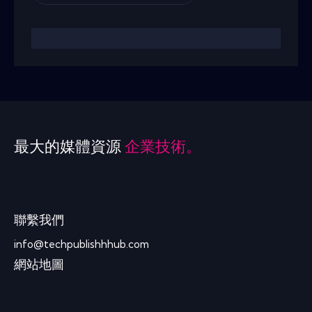
最大的媒體資源
企業技術。
聯繫我們
info@techpublishhhub.com
網站地圖