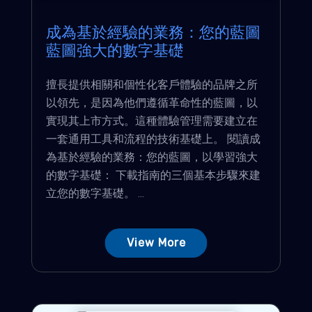
成為基於經驗的業務：您的藍圖
藍圖強大的數字基礎
擅長提供相關和個性化客戶體驗的品牌之所
以領先，是因為他們遵循革命性的藍圖，以
實現其上市方式。這種體驗管理需要建立在
一套通用工具和流程的技術基礎上。 閱讀成
為基於經驗的業務：您的藍圖，以學習強大
的數字基礎： 下載指南的三個基本步驟來建
立您的數字基礎。 ...
View More