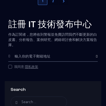
1
2
註冊 IT 技術發布中心
作為訂閱者，您將收到警報並免費訪問我們不斷更新的白
皮書、分析報告、案例研究、網絡研討會和解決方案報告
庫。
Subscribe
我同意
隱私政策
.
Search