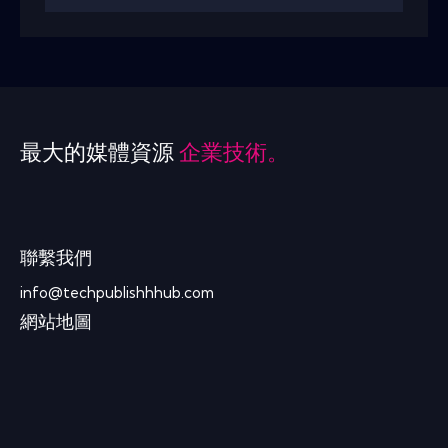
最大的媒體資源
企業技術。
聯繫我們
info@techpublishhhub.com
網站地圖