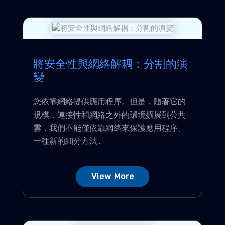
將安全性與網絡解耦：分割的演
變
您依靠網絡提供應用程序。但是，隨著它的
規模，連接性和網絡之外的環境擴展到公共
雲，我們不能僅依靠網絡來保護應用程序。
一種新的細分方法...
View More