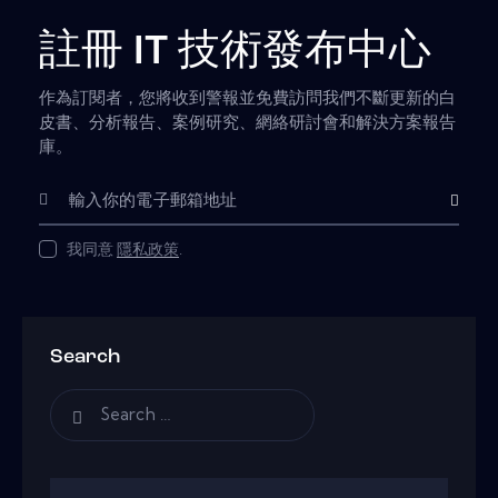
註冊 IT 技術發布中心
作為訂閱者，您將收到警報並免費訪問我們不斷更新的白
皮書、分析報告、案例研究、網絡研討會和解決方案報告
庫。
Subscribe
我同意
隱私政策
.
Search