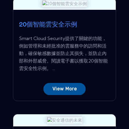
20個智能雲安全示例
Smart Cloud Security提供了關鍵的功能，
例如管理和未經批准的雲服務中的訪問和活
動，確保敏感數據並防止其損失，並防止內
部和外部威脅。閱讀電子書以獲取20個智能
雲安全性示例。 ...
View More