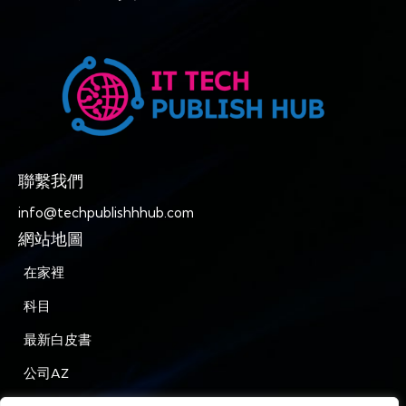
聯繫我們
info@techpublishhhub.com
網站地圖
在家裡
科目
最新白皮書
公司AZ