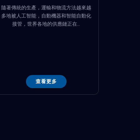
隨著傳統的生產，運輸和物流方法越來越
多地被人工智能，自動機器和智能自動化
接管，世界各地的供應鏈正在...
查看更多