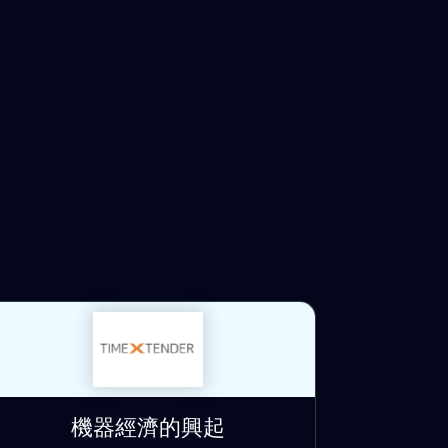
機器經濟的興起