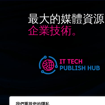
最大的媒體資源
企業技術。
我們重視您的隱私