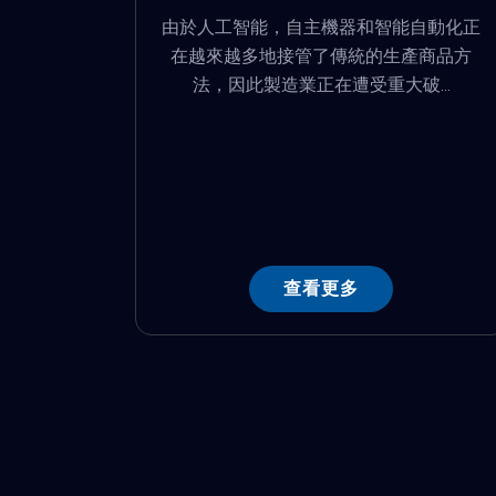
由於人工智能，自主機器和智能自動化正
在越來越多地接管了傳統的生產商品方
法，因此製造業正在遭受重大破...
查看更多