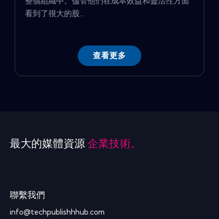
整個組織中。儘管他們在成本效益和靈活性方面
看到了很大的股...
查看更多
最大的媒體資源
企業技術。
聯繫我們
info@techpublishhhub.com