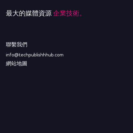
最大的媒體資源
企業技術。
聯繫我們
info@techpublishhhub.com
網站地圖