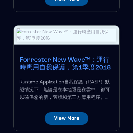
Forrester New Wave™：運行
時應用自我保護，第1季度2018
Runtime Application自我保護（RASP）默
認情況下，無論是在本地還是在雲中，都可
以確保您的新，舊版和第三方應用程序。...
View More