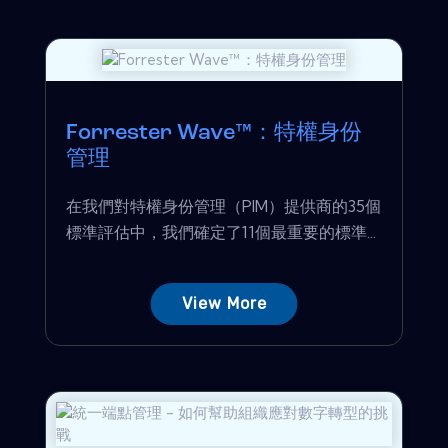
Forrester Wave™：特權身份
管理
在我們對特權身份管理（PIM）提供商的35個
標準評估中，我們確定了11個最重要的標準...
View More