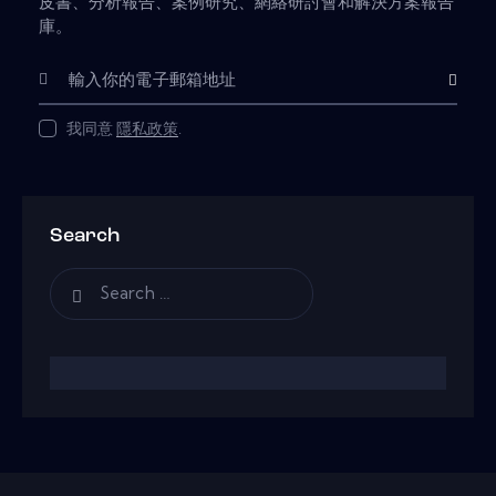
皮書、分析報告、案例研究、網絡研討會和解決方案報告
庫。
Subscribe
我同意
隱私政策
.
Search