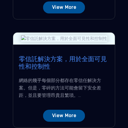
View More
零信託解決方案，用於全面可見
性和控制性
網絡的幾乎每個部分都存在零信任解決方
案。但是，零碎的方法可能會留下安全差
距，並且要管理昂貴且繁瑣。...
View More