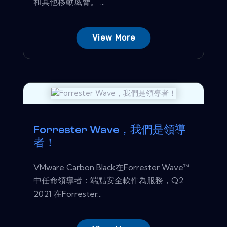
和其他移動威脅。 ...
View More
Forrester Wave，我們是領導
者！
VMware Carbon Black在Forrester Wave™
中任命領導者：端點安全軟件為服務，Q2
2021 在Forrester...