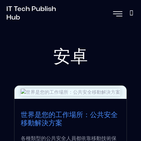
IT Tech Publish
Hub
安卓
世界是您的工作場所：公共安全
移動解決方案
各種類型的公共安全人員都依靠移動技術保