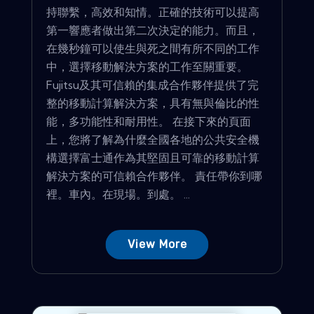
持聯繫，高效和知情。正確的技術可以提高
第一響應者做出第二次決定的能力。而且，
在幾秒鐘可以使生與死之間有所不同的工作
中，選擇移動解決方案的工作至關重要。
Fujitsu及其可信賴的集成合作夥伴提供了完
整的移動計算解決方案，具有無與倫比的性
能，多功能性和耐用性。 在接下來的頁面
上，您將了解為什麼全國各地的公共安全機
構選擇富士通作為其堅固且可靠的移動計算
解決方案的可信賴合作夥伴。 責任帶你到哪
裡。車內。在現場。到處。 ...
View More