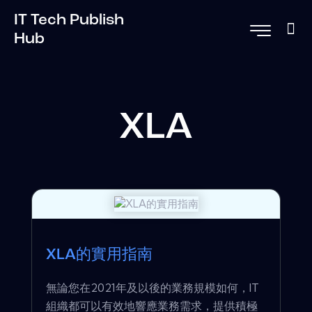
IT Tech Publish
Hub
XLA
XLA的實用指南
無論您在2021年及以後的業務規模如何，IT
組織都可以有效地響應業務需求，提供積極