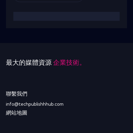
最大的媒體資源
企業技術。
聯繫我們
info@techpublishhhub.com
網站地圖