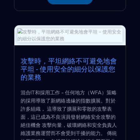
攻擊時，平坦網絡不可避免地會
平坦 - 使用安全的細分以保護您
的業務
混合IT和採用工作 - 任何地方（WFA）策略
的採用導致了新網絡邊緣的指數擴展。對於
許多組織， 這導致了擴展和零散的攻擊表
面，這已成為不良演員發射網絡安全攻擊的
絕佳機會 攻擊向量，破壞網絡和安全負責人
維護業務運營而不會受到干擾的能力。 傳統