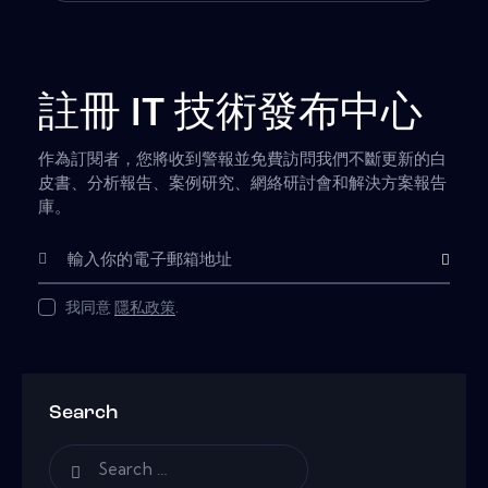
註冊 IT 技術發布中心
作為訂閱者，您將收到警報並免費訪問我們不斷更新的白
皮書、分析報告、案例研究、網絡研討會和解決方案報告
庫。
Subscribe
我同意
隱私政策
.
Search