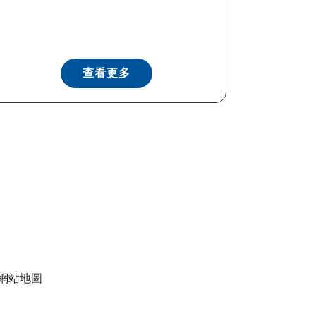
查看更多
網站地圖