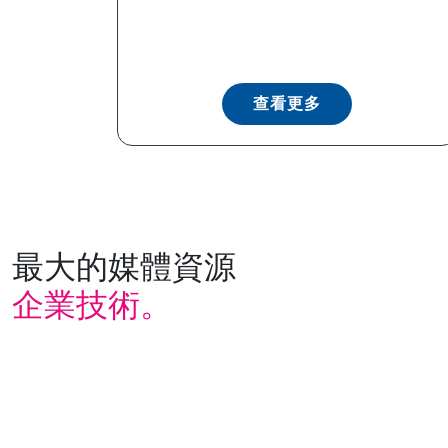
查看更多
最大的媒體資源
企業技術。