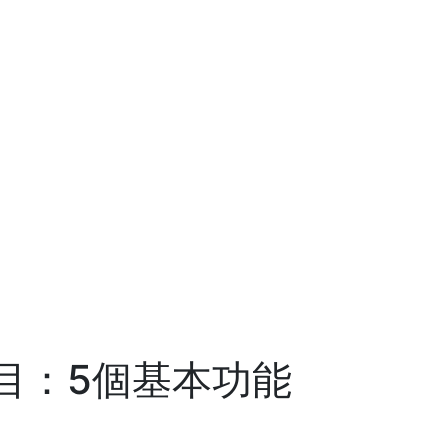
目：5個基本功能