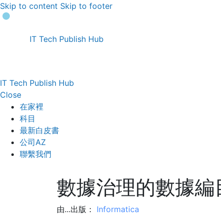
Skip to content
Skip to footer
IT Tech Publish Hub
IT Tech Publish Hub
Close
在家裡
科目
最新白皮書
公司AZ
聯繫我們
數據治理的數據編
由...出版：
Informatica