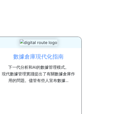
數據倉庫現代化指南
下一代分析和AI的數據管理模式。
現代數據管理實踐提出了有關數據倉庫作
用的問題。儘管有些人宣布數據...