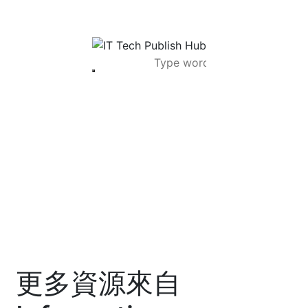
更多資源來自