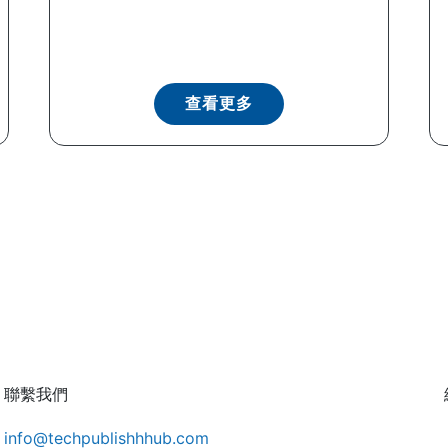
查看更多
聯繫我們
info@techpublishhhub.com