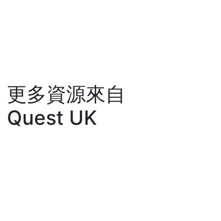
更多資源來自
Quest UK