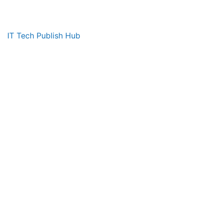
IT Tech Publish Hub