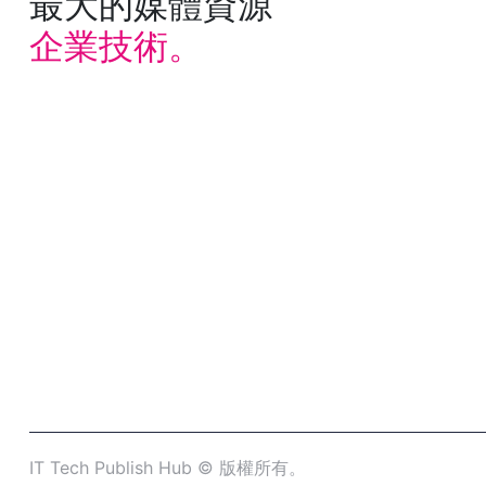
最大的媒體資源
企業技術。
IT Tech Publish Hub © 版權所有。