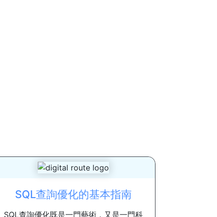
SQL查詢優化的基本指南
SQL查詢優化既是一門藝術，又是一門科