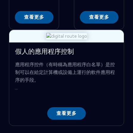
查看更多
查看更多
假人的應用程序控制
應用程序控件（有時稱為應用程序白名單）是控
制可以在給定計算機或設備上運行的軟件應用程
序的手段。
...
查看更多