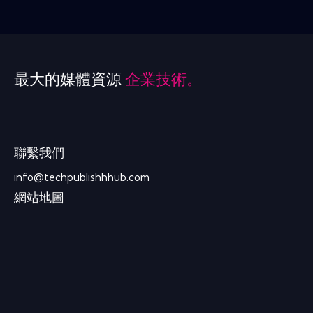
最大的媒體資源
企業技術。
聯繫我們
info@techpublishhhub.com
網站地圖