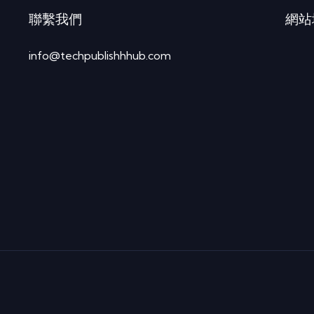
聯繫我們
網站
info@techpublishhhub.com