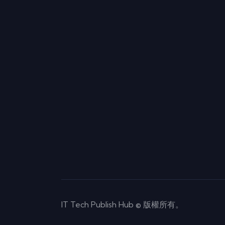
IT Tech Publish Hub © 版權所有。