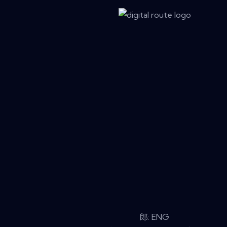
郎: ENG