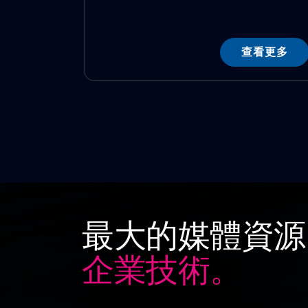
查看更多
最大的媒體資源
企業技術。