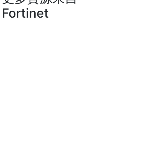
Fortinet