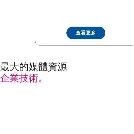
查看更多
最大的媒體資源
企業技術。