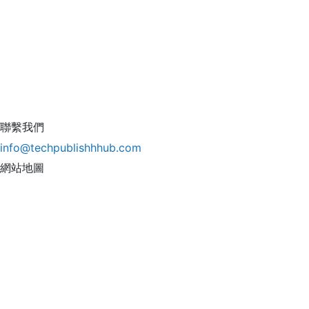
聯繫我們
info@techpublishhhub.com
網站地圖