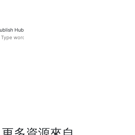
更多資源來自