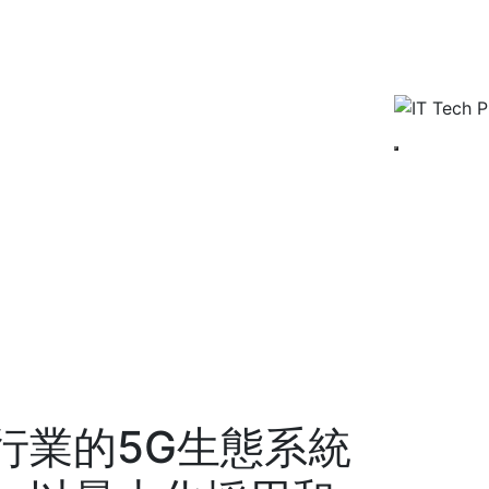
行業的5G生態系統