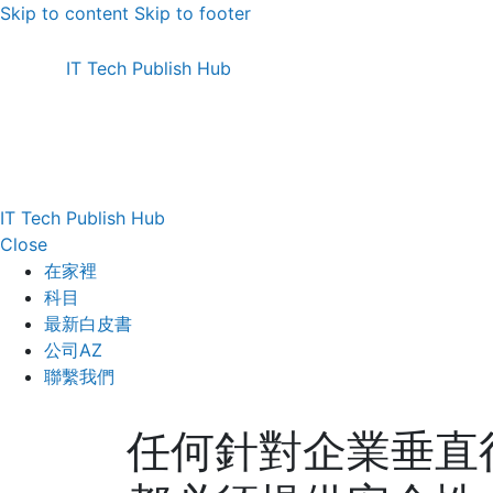
Skip to content
Skip to footer
IT Tech Publish Hub
IT Tech Publish Hub
Close
在家裡
科目
最新白皮書
公司AZ
聯繫我們
任何針對企業垂直