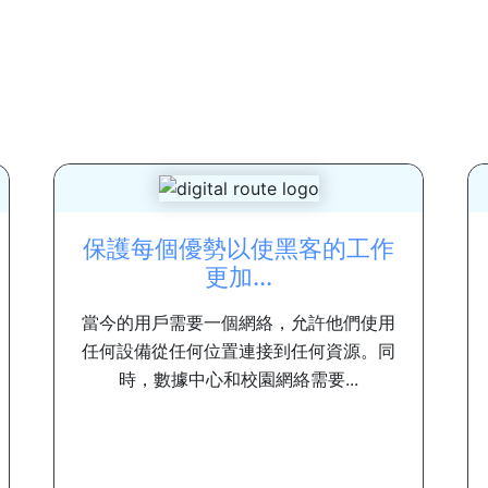
保護每個優勢以使黑客的工作
更加...
當今的用戶需要一個網絡，允許他們使用
任何設備從任何位置連接到任何資源。同
時，數據中心和校園網絡需要...