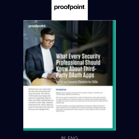
郎: ENG