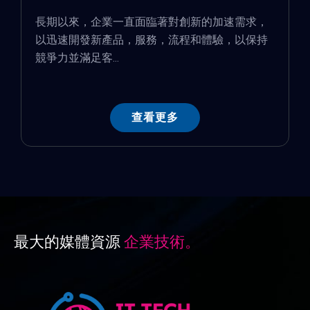
長期以來，企業一直面臨著對創新的加速需求，
以迅速開發新產品，服務，流程和體驗，以保持
競爭力並滿足客...
查看更多
最大的媒體資源
企業技術。