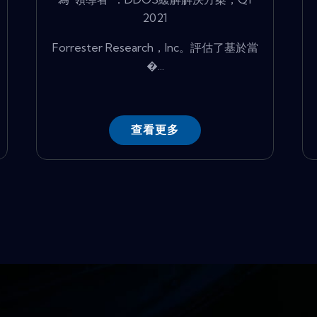
2021
Forrester Research，Inc。評估了基於當
�...
查看更多