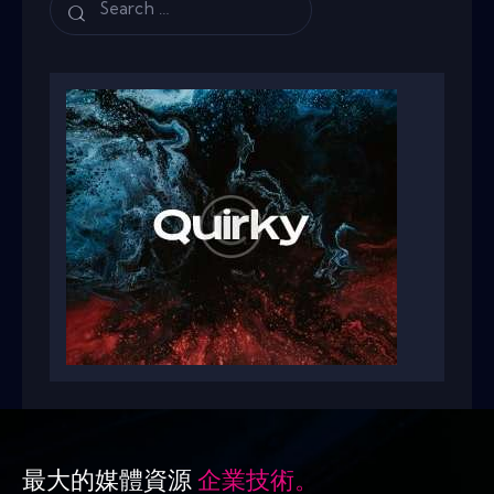
最大的媒體資源
企業技術。