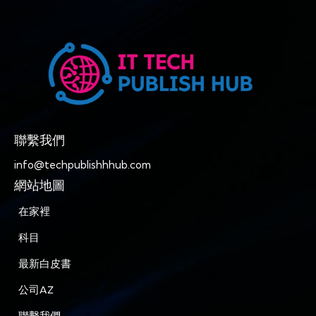
聯繫我們
info@techpublishhhub.com
網站地圖
在家裡
科目
最新白皮書
公司AZ