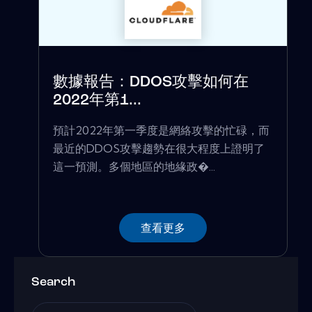
數據報告：DDOS攻擊如何在
2022年第1...
預計2022年第一季度是網絡攻擊的忙碌，而
最近的DDOS攻擊趨勢在很大程度上證明了
這一預測。多個地區的地緣政�...
查看更多
Search