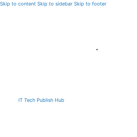
Skip to content
Skip to sidebar
Skip to footer
IT Tech Publish Hub