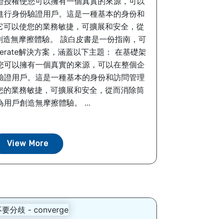
證授權使您可以擁有一個真實的來源，可以
進行身份驗證用戶。這是一種基本的身份和
，它可以使您的業務敏捷，可擴展和安全，從
創造無摩擦體驗。 該白皮書是一份指南，可
derate解決方案，涵蓋以下主題： 在基礎架
您可以擁有一個真實的來源，可以在整個企
驗證用戶。這是一種基本的身份和訪問管理
使您的業務敏捷，可擴展和安全，從而消除筒
用戶創造無摩擦體驗。 ...
View More