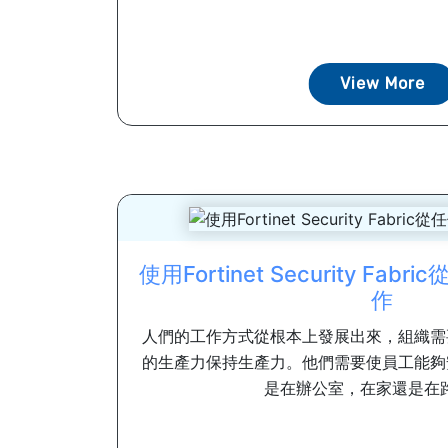
View More
使用Fortinet Security Fa
作
人們的工作方式從根本上發展出來，組織需
的生產力保持生產力。他們需要使員工能夠
是在辦公室，在家還是在路上