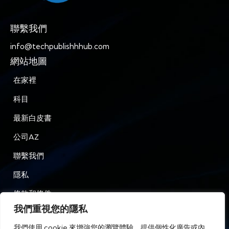
聯繫我們
info@techpublishhhub.com
網站地圖
在家裡
科目
最新白皮書
公司AZ
聯繫我們
隱私
條款和條件
我們重視您的隱私
我們使用 cookie 來增強您的瀏覽體驗、提供個性化廣告或內