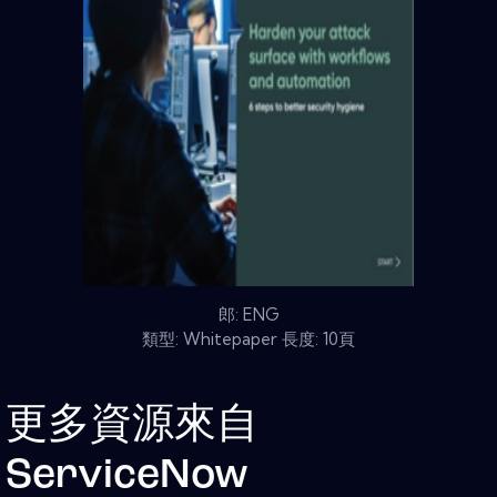
郎: ENG
類型: Whitepaper 長度: 10頁
更多資源來自
ServiceNow