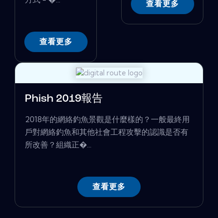
查看更多
查看更多
Phish 2019報告
2018年的網絡釣魚景觀是什麼樣的？一般最終用
戶對網絡釣魚和其他社會工程攻擊的認識是否有
所改善？組織正�...
查看更多