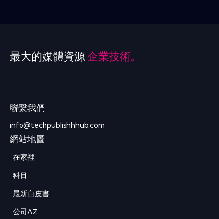
最大的媒體資源
企業技術。
聯繫我們
info@techpublishhhub.com
網站地圖
在家裡
科目
最新白皮書
公司AZ