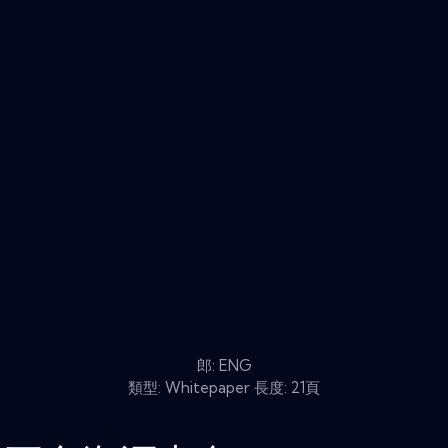
郎: ENG
類型: Whitepaper 長度: 21頁