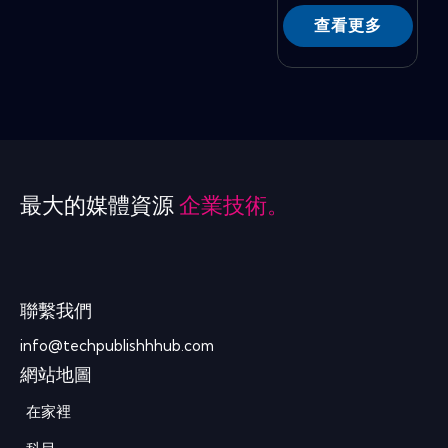
查看更多
最大的媒體資源
企業技術。
聯繫我們
info@techpublishhhub.com
網站地圖
在家裡