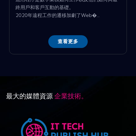
終用戶和客戶互動的基礎。
2020年遠程工作的遷移加劇了Web�...
查看更多
最大的媒體資源
企業技術。