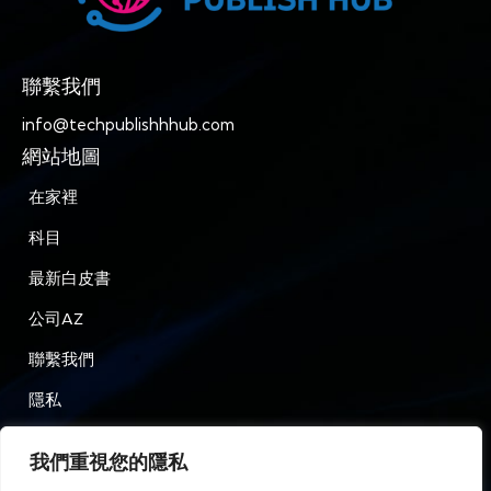
聯繫我們
info@techpublishhhub.com
網站地圖
在家裡
科目
最新白皮書
公司AZ
聯繫我們
隱私
條款和條件
我們重視您的隱私