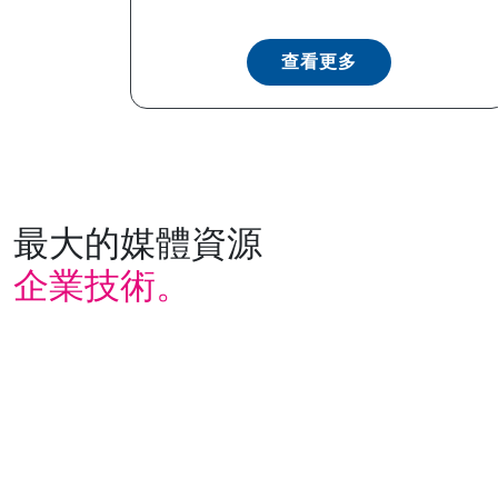
查看更多
最大的媒體資源
企業技術。