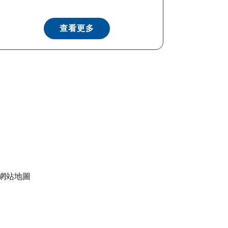
查看更多
網站地圖