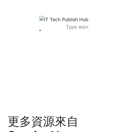
更多資源來自