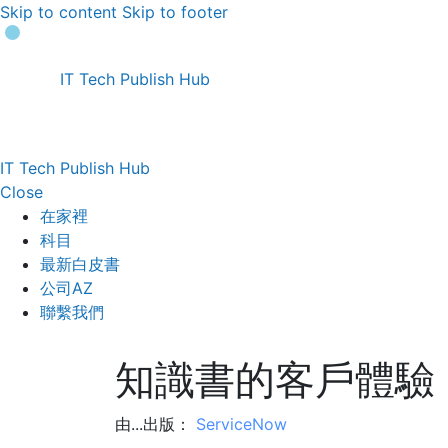
Skip to content
Skip to footer
IT Tech Publish Hub
IT Tech Publish Hub
Close
在家裡
科目
最新白皮書
公司AZ
聯繫我們
知識書的客戶體驗
由...出版：
ServiceNow