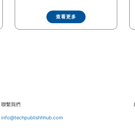
查看更多
聯繫我們
info@techpublishhhub.com