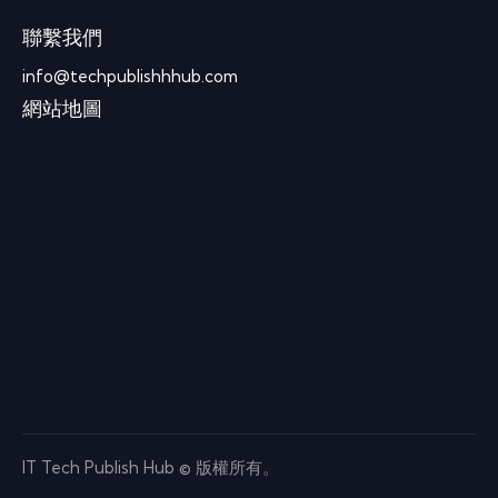
聯繫我們
info@techpublishhhub.com
網站地圖
IT Tech Publish Hub © 版權所有。