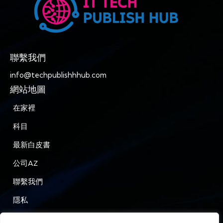
聯繫我們
info@techpublishhhub.com
網站地圖
在家裡
科目
最新白皮書
公司AZ
聯繫我們
隱私
條款和條件