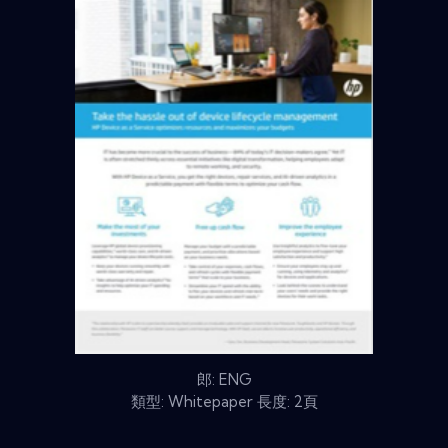
郎: ENG
類型: Whitepaper 長度: 2頁