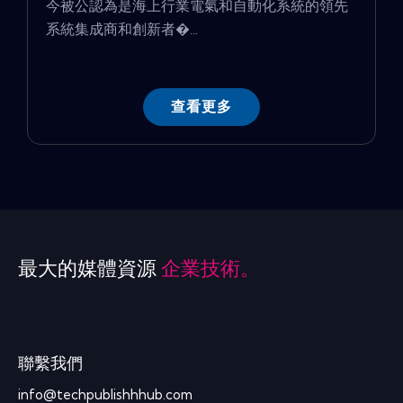
今被公認為是海上行業電氣和自動化系統的領先
系統集成商和創新者�...
查看更多
最大的媒體資源
企業技術。
聯繫我們
info@techpublishhhub.com