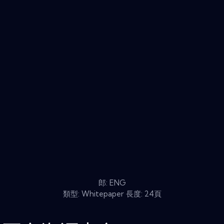
郎: ENG
類型: Whitepaper 長度: 24頁