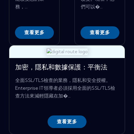
務，...
們可以�...
查看更多
查看更多
加密，隱私和數據保護：平衡法
全面SSL/TLS檢查的業務，隱私和安全授權。
Enterprise IT領導者必須採用全面的SSL/TLS檢
查方法來減輕隱藏在加�...
查看更多