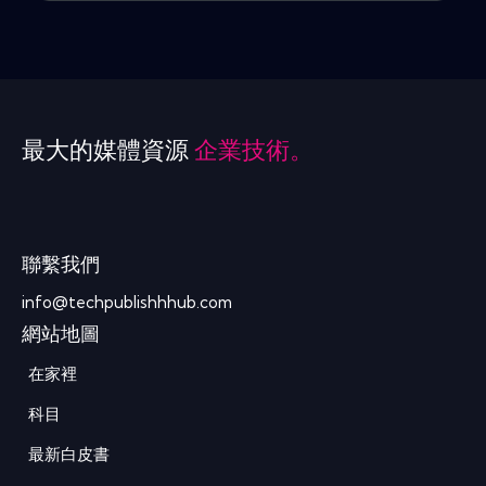
最大的媒體資源
企業技術。
聯繫我們
info@techpublishhhub.com
網站地圖
在家裡
科目
最新白皮書