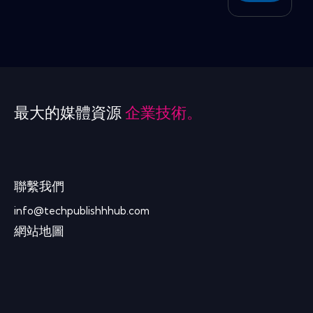
最大的媒體資源
企業技術。
聯繫我們
info@techpublishhhub.com
網站地圖