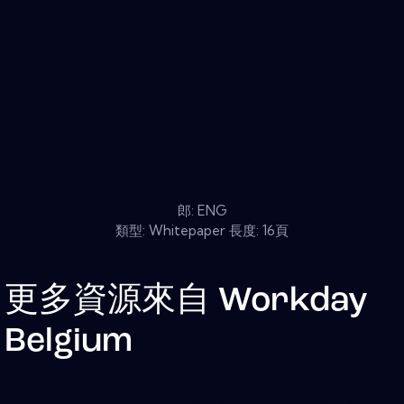
郎: ENG
類型: Whitepaper 長度: 16頁
更多資源來自
Workday
Belgium