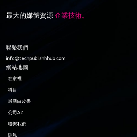
最大的媒體資源
企業技術。
聯繫我們
info@techpublishhhub.com
網站地圖
在家裡
科目
最新白皮書
公司AZ
聯繫我們
隱私