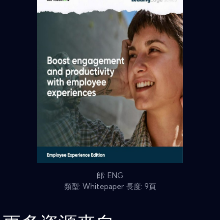
郎: ENG
類型: Whitepaper 長度: 9頁