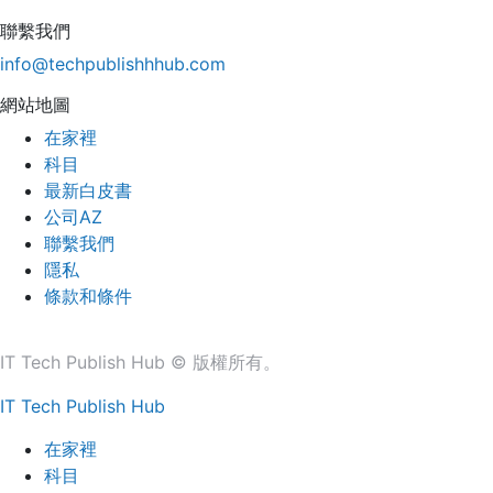
聯繫我們
info@techpublishhhub.com
網站地圖
在家裡
科目
最新白皮書
公司AZ
聯繫我們
隱私
條款和條件
IT Tech Publish Hub © 版權所有。
IT Tech Publish Hub
在家裡
科目