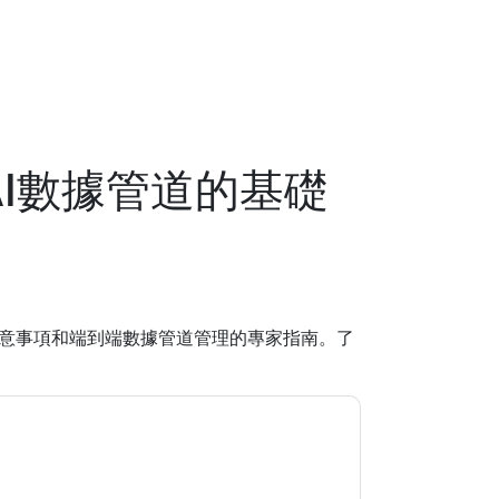
AI數據管道的基礎
注意事項和端到端數據管道管理的專家指南。了
關的電子郵件或電話。您可以隨時取消訂閱。