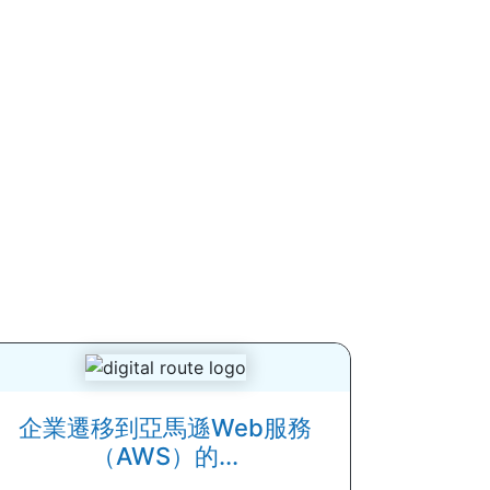
企業遷移到亞馬遜Web服務
（AWS）的...