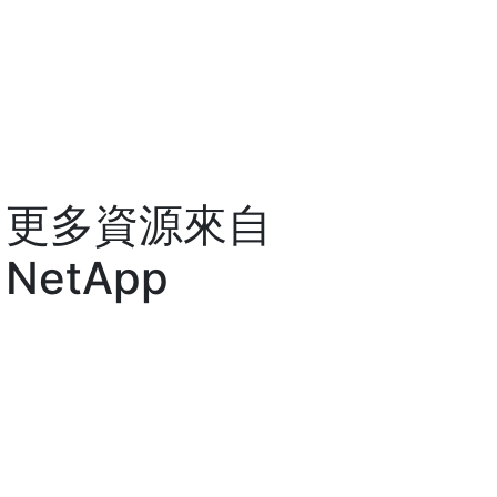
更多資源來自
NetApp