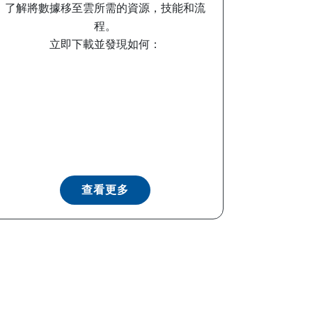
了解將數據移至雲所需的資源，技能和流
程。
立即下載並發現如何：
查看更多