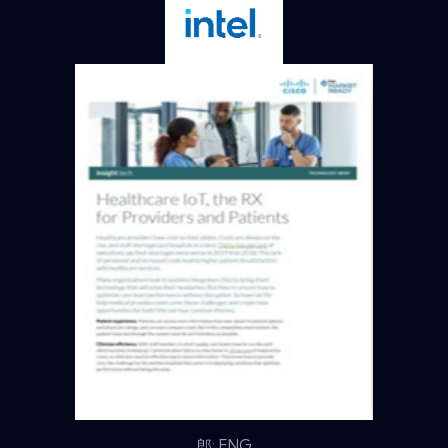
郎: ENG