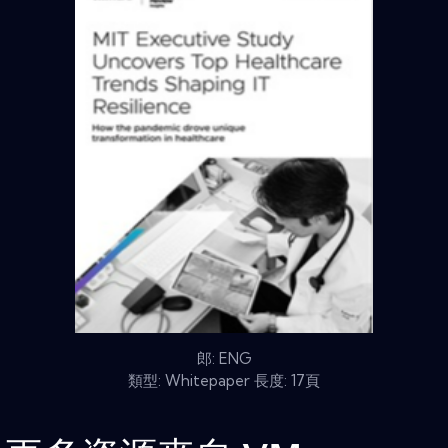
郎: ENG
類型: Whitepaper 長度: 17頁