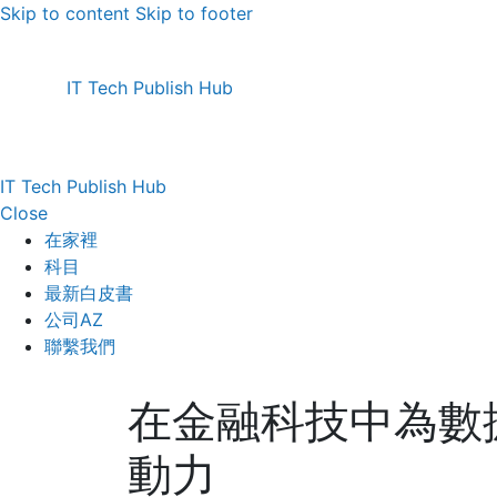
Skip to content
Skip to footer
IT Tech Publish Hub
IT Tech Publish Hub
Close
在家裡
科目
最新白皮書
公司AZ
聯繫我們
在金融科技中為數
動力