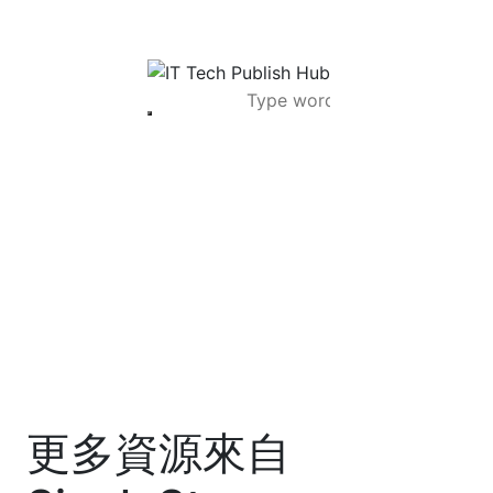
更多資源來自