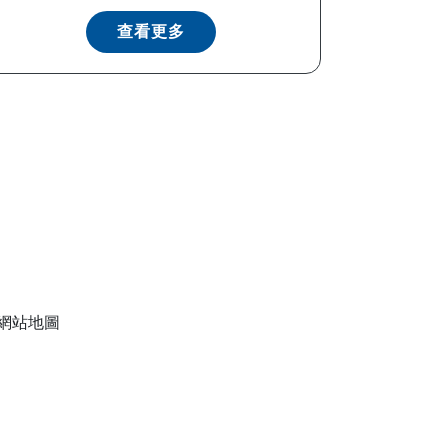
查看更多
網站地圖