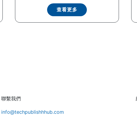
查看更多
聯繫我們
info@techpublishhhub.com