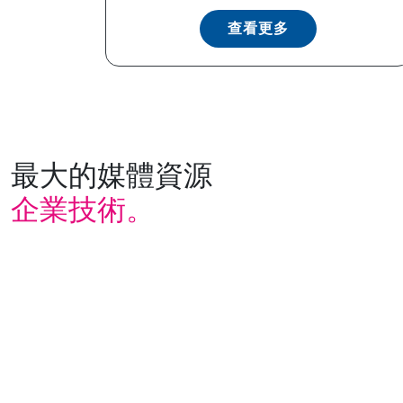
查看更多
最大的媒體資源
企業技術。