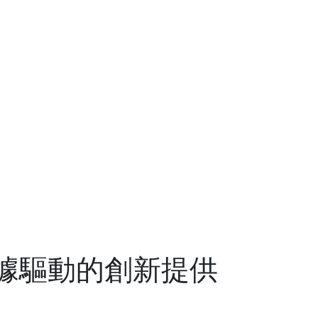
據驅動的創新提供