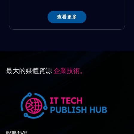
查看更多
最大的媒體資源
企業技術。