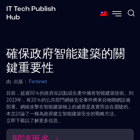
IT Tech Publish
Hub
確保政府智能建築的關
鍵重要性
由...出版：
Fortinet
目前，超過50％的政府在試點或生產中擁有智能建築技術。到
2023年，有20％的公共部門網絡安全事件將來自物聯網設備
部署。網絡攻擊在智能建築物上的威脅是真實而迫在眉睫的。
本文討論了一種為政府建立智能建築安全的戰略方法。
立即下載以了解更多信息。