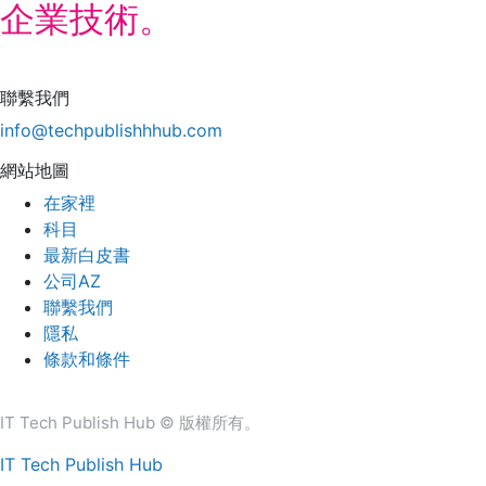
企業技術。
聯繫我們
info@techpublishhhub.com
網站地圖
在家裡
科目
最新白皮書
公司AZ
聯繫我們
隱私
條款和條件
IT Tech Publish Hub © 版權所有。
IT Tech Publish Hub