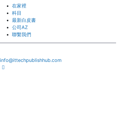
在家裡
科目
最新白皮書
公司AZ
聯繫我們
info@ittechpublishhub.com