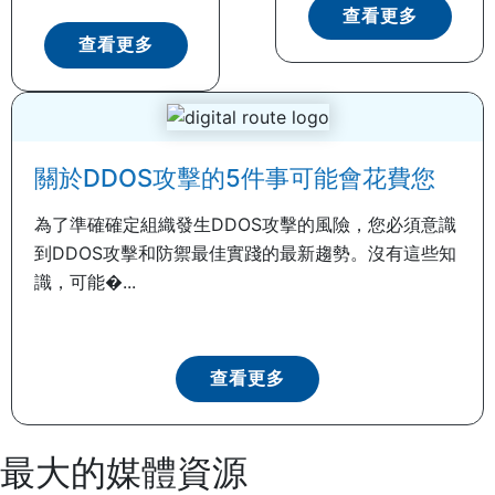
查看更多
查看更多
關於DDOS攻擊的5件事可能會花費您
為了準確確定組織發生DDOS攻擊的風險，您必須意識
到DDOS攻擊和防禦最佳實踐的最新趨勢。沒有這些知
識，可能�...
查看更多
最大的媒體資源