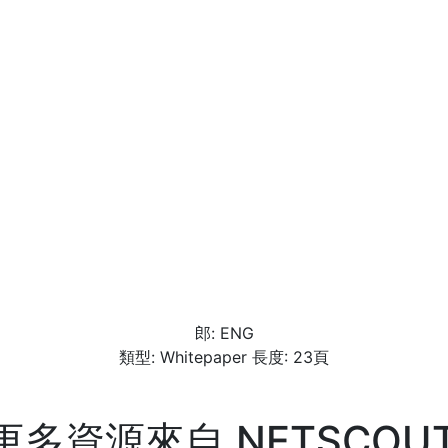
郎: ENG
類型: Whitepaper 長度: 23頁
更多資源來自
NETSCOU