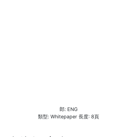
郎: ENG
類型: Whitepaper 長度: 8頁