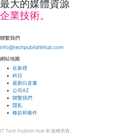
最大的媒體資源
企業技術。
聯繫我們
info@techpublishhhub.com
網站地圖
在家裡
科目
最新白皮書
公司AZ
聯繫我們
隱私
條款和條件
IT Tech Publish Hub © 版權所有。