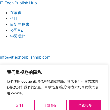
IT Tech Publish Hub
在家裡
科目
最新白皮書
公司AZ
聯繫我們
info@ittechpublishhub.com
我們重視您的隱私
我們使用 cookie 來增強您的瀏覽體驗、提供個性化廣告或內
容以及分析我們的流量。單擊“全部接受”即表示您同意我們使
用 cookie。
定制
全部拒絕
全都接受