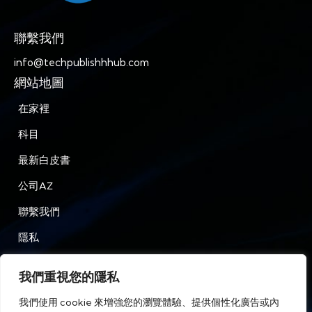
聯繫我們
info@techpublishhhub.com
網站地圖
在家裡
科目
最新白皮書
公司AZ
聯繫我們
隱私
條款和條件
我們重視您的隱私
我們使用 cookie 來增強您的瀏覽體驗、提供個性化廣告或內