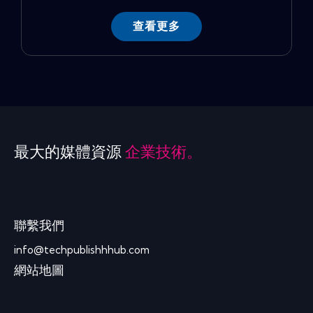
查看更多
最大的媒體資源
企業技術。
聯繫我們
info@techpublishhhub.com
網站地圖