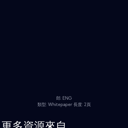
郎: ENG
類型: Whitepaper 長度: 2頁
更多資源來自