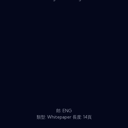
郎: ENG
類型: Whitepaper 長度: 14頁