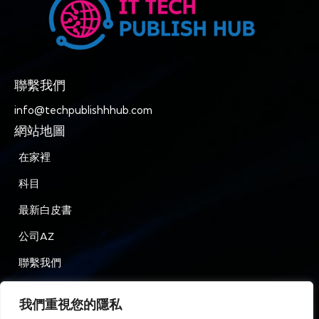
聯繫我們
info@techpublishhhub.com
網站地圖
在家裡
科目
最新白皮書
公司AZ
聯繫我們
隱私
我們重視您的隱私
條款和條件