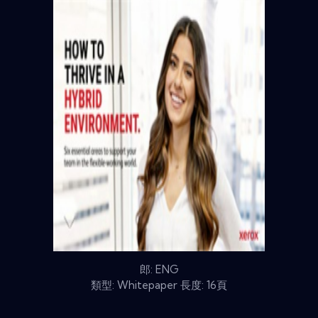
郎: ENG
類型: Whitepaper 長度: 16頁