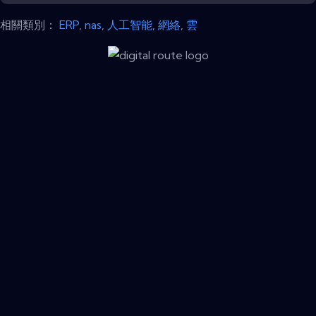
相關類別：
ERP
,
nas
,
人工智能
,
網絡
,
雲