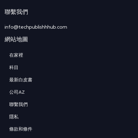
聯繫我們
info@techpublishhhub.com
網站地圖
在家裡
科目
最新白皮書
公司AZ
聯繫我們
隱私
條款和條件