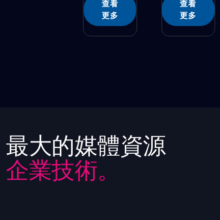
查看
查看
更多
更多
最大的媒體資源
企業技術。