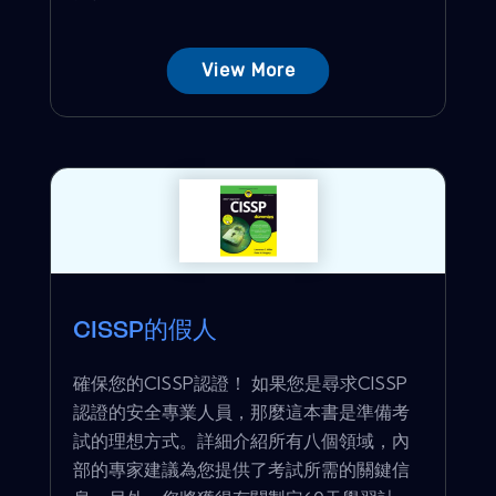
View More
CISSP的假人
確保您的CISSP認證！ 如果您是尋求CISSP
認證的安全專業人員，那麼這本書是準備考
試的理想方式。詳細介紹所有八個領域，內
部的專家建議為您提供了考試所需的關鍵信