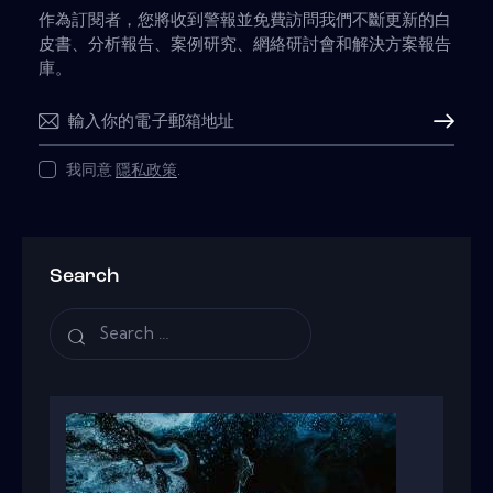
作為訂閱者，您將收到警報並免費訪問我們不斷更新的白
皮書、分析報告、案例研究、網絡研討會和解決方案報告
庫。
Subscribe
我同意
隱私政策
.
Search