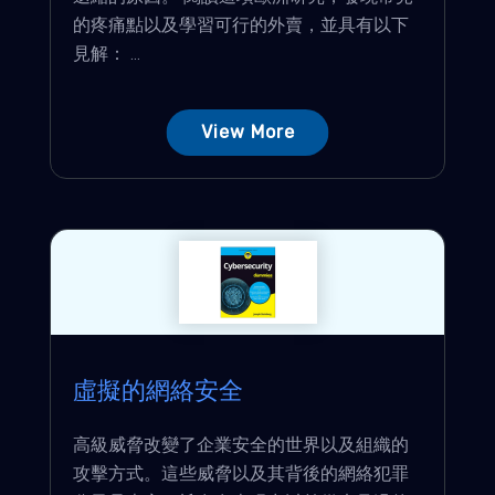
的疼痛點以及學習可行的外賣，並具有以下
見解： ...
View More
虛擬的網絡安全
高級威脅改變了企業安全的世界以及組織的
攻擊方式。這些威脅以及其背後的網絡犯罪