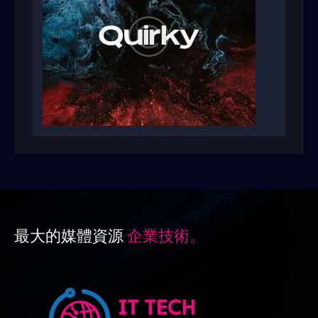
最大的媒體資源
企業技術。