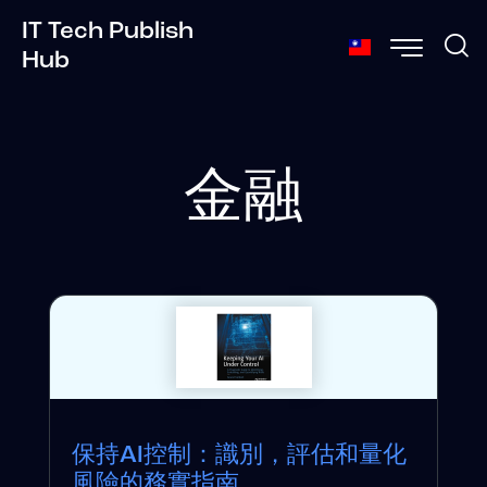
IT Tech Publish
Hub
金融
保持AI控制：識別，評估和量化
風險的務實指南