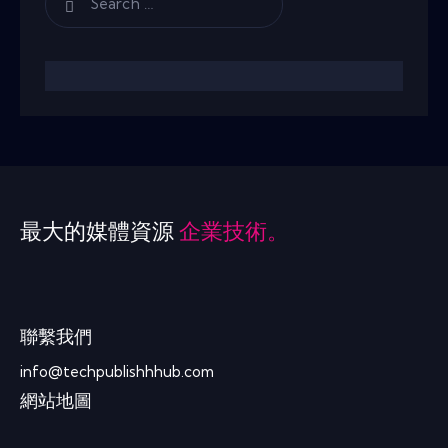
最大的媒體資源
企業技術。
聯繫我們
info@techpublishhhub.com
網站地圖