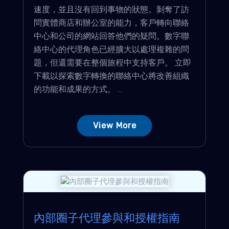
速度，並且沒有回到事物的狀態。剝奪了訪
問實體商店和辦公室的能力，客戶轉向聯絡
中心和公司的網站回答他們的疑問。數字聯
絡中心的代理角色已經擴大以處理複雜的問
題，但還需要在整個旅程中支持客戶。 立即
下載以探索數字轉換的聯絡中心將改善組織
的功能和成果的方式。 ...
View More
內部圈子代理參與和授權指南