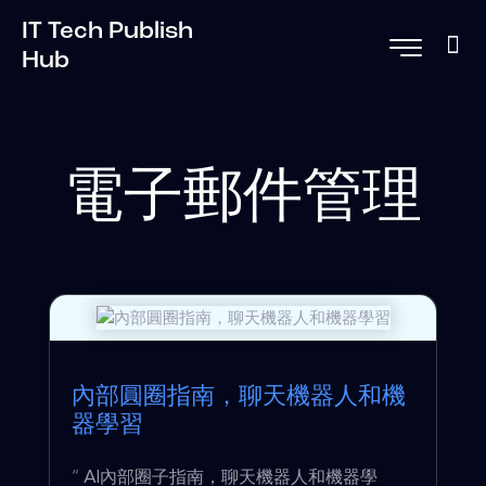
IT Tech Publish
Hub
電子郵件管理
內部圓圈指南，聊天機器人和機
器學習
“ AI內部圈子指南，聊天機器人和機器學