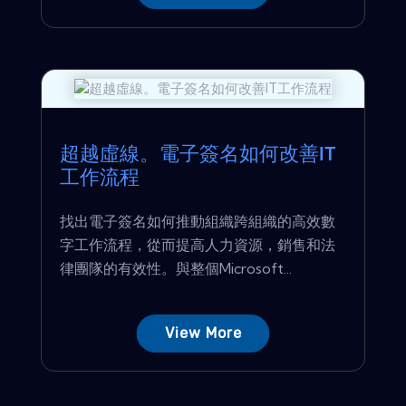
超越虛線。電子簽名如何改善IT
工作流程
找出電子簽名如何推動組織跨組織的高效數
字工作流程，從而提高人力資源，銷售和法
律團隊的有效性。與整個Microsoft...
View More