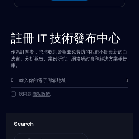
註冊 IT 技術發布中心
作為訂閱者，您將收到警報並免費訪問我們不斷更新的白
皮書、分析報告、案例研究、網絡研討會和解決方案報告
庫。
Subscribe
我同意
隱私政策
.
Search