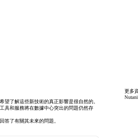
更多
Nutani
希望了解這些新技術的真正影響是很自然的。
工具和服務將在數據中心突出的問題仍然存
並回答了有關其未來的問題。