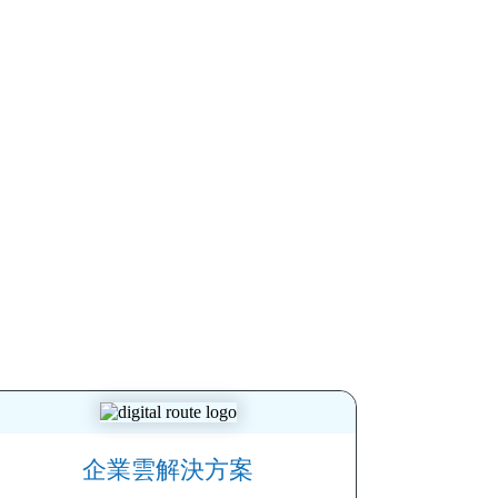
企業雲解決方案