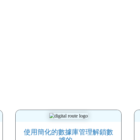
使用簡化的數據庫管理解鎖數