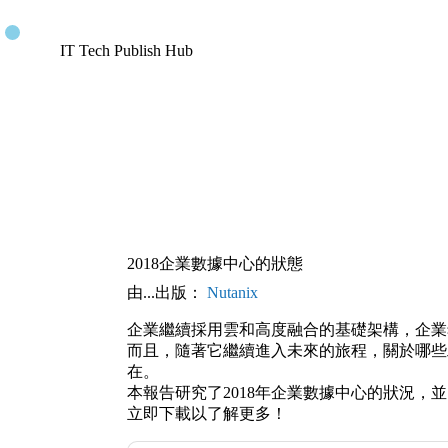
IT Tech Publish Hub
2018企業數據中心的狀態
由...出版：
Nutanix
企業繼續採用雲和高度融合的基礎架構，企業
而且，隨著它繼續進入未來的旅程，關於哪些
在。
本報告研究了2018年企業數據中心的狀況，
立即下載以了解更多！