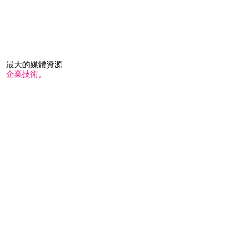
最大的媒體資源
企業技術。