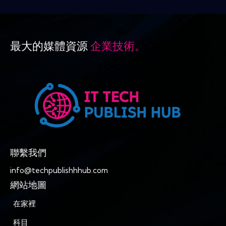
最大的媒體資源
企業技術。
聯繫我們
info@techpublishhhub.com
網站地圖
在家裡
科目