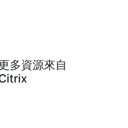
更多資源來自
Citrix