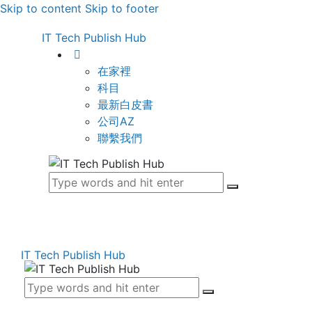
Skip to content
Skip to footer
IT Tech Publish Hub
在家裡
科目
最新白皮書
公司AZ
聯繫我們
IT Tech Publish Hub